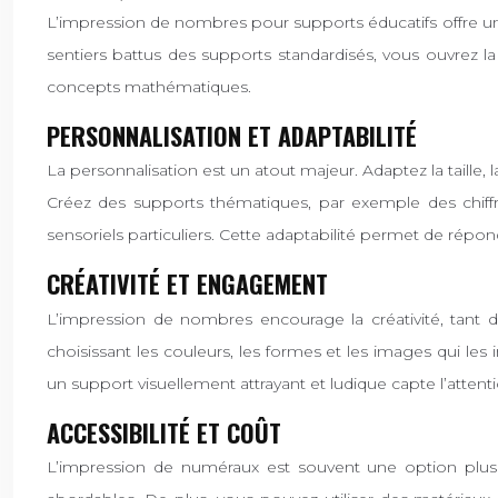
L’impression de nombres pour supports éducatifs offre un
sentiers battus des supports standardisés, vous ouvrez 
concepts mathématiques.
PERSONNALISATION ET ADAPTABILITÉ
La personnalisation est un atout majeur. Adaptez la taille
Créez des supports thématiques, par exemple des chiffr
sensoriels particuliers. Cette adaptabilité permet de répon
CRÉATIVITÉ ET ENGAGEMENT
L’impression de nombres encourage la créativité, tant d
choisissant les couleurs, les formes et les images qui le
un support visuellement attrayant et ludique capte l’atten
ACCESSIBILITÉ ET COÛT
L’impression de numéraux est souvent une option plus