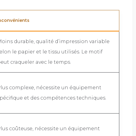
nconvénients
oins durable, qualité d’impression variable
elon le papier et le tissu utilisés. Le motif
eut craqueler avec le temps.
lus complexe, nécessite un équipement
pécifique et des compétences techniques.
lus coûteuse, nécessite un équipement