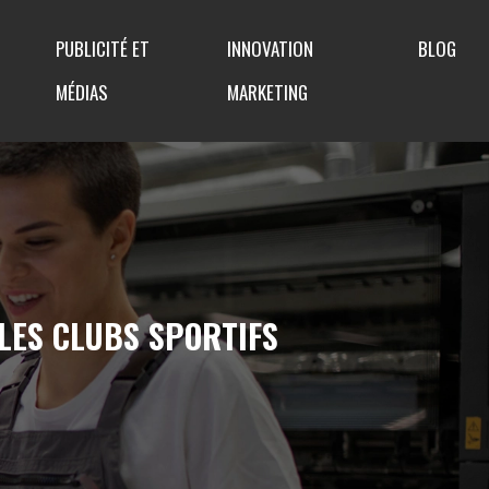
PUBLICITÉ ET
INNOVATION
BLOG
MÉDIAS
MARKETING
LES CLUBS SPORTIFS