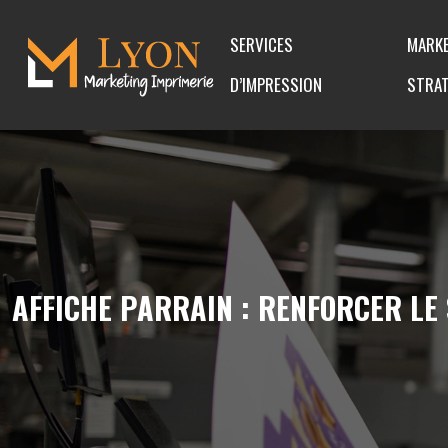
SERVICES
MARKE
D’IMPRESSION
STRAT
AFFICHE PARRAIN : RENFORCER LE