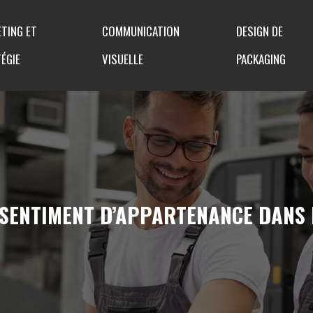
TING ET
COMMUNICATION
DESIGN DE
ÉGIE
VISUELLE
PACKAGING
 SENTIMENT D’APPARTENANCE DANS 